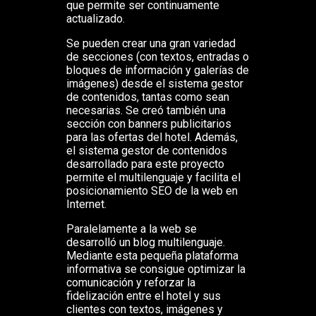
que permite ser continuamente
actualizado.
Se pueden crear una gran variedad
de secciones (con textos, entradas o
bloques de información y galerías de
imágenes) desde el sistema gestor
de contenidos, tantas como sean
necesarias. Se creó también una
sección con banners publicitarios
para las ofertas del hotel. Además,
el sistema gestor de contenidos
desarrollado para este proyecto
permite el multilenguaje y facilita el
posicionamiento SEO de la web en
Internet.
Paralelamente a la web se
desarrolló un blog multilenguaje.
Mediante esta pequeña plataforma
informativa se consigue optimizar la
comunicación y reforzar la
fidelización entre el hotel y sus
clientes con textos, imágenes y