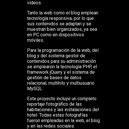
vídeos.
Tanto la web como el blog emplean
tecnología responsiva, por lo que
sus contenidos se adaptan y se
muestran bien organizados, ya sea
en PC como en dispositivos
móviles.
Para la programación de la web, del
blog y del sistema gestor de
contenidos para su administración
se emplearon la tecnología PHP, el
framework jQuery y el sistema de
gestión de bases de datos
relacional, multihilo y multiusuario
MySQL.
Este proyecto incluye un completo
reportaje fotográfico de las
habitaciones y las instalaciones del
hotel. Todas estas fotografías
fueron empleadas en la web, el blog
y en las redes sociales.