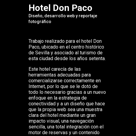
Hotel Don Paco
Diseño, desarrollo web y reportaje
fotográfico
Trabajo realizado para el hotel Don
Paco, ubicado en el centro histórico
de Sevilla y asociado al turismo de
esta ciudad desde los años setenta.
Este hotel carecía de las
herramientas adecuadas para
comercializarse correctamente en
Internet, por lo que se le dotó de
todo lo necesario gracias a un nuevo
enfoque en la estrategia de
conectividad y a un diseño que hace
que la propia web sea una muestra
clara del hotel mediante un gran
impacto visual, una navegación
sencilla, una total integración con el
motor de reservas y un contenido