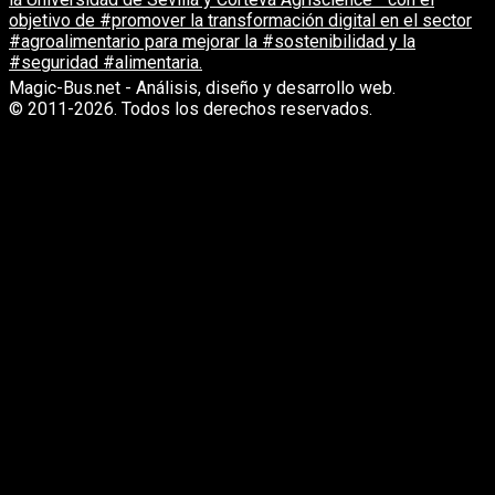
Magic-Bus.net - Análisis, diseño y desarrollo web.
© 2011-2026. Todos los derechos reservados.