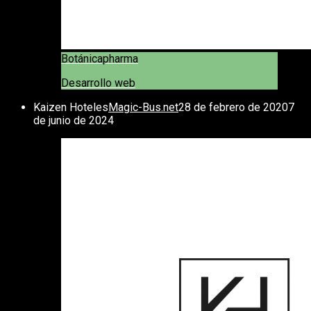
Botánicapharma
Desarrollo web
Kaizen Hoteles
Magic-Bus.net
28 de febrero de 2020
7
de junio de 2024