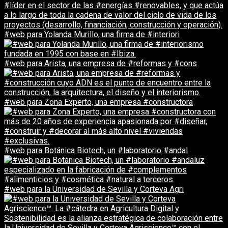
#web para Yolanda Murillo, una firma de #interiori
#web para Arista, una empresa de #reformas y #cons
#web para Zona Experto, una empresa #constructora
#web para Botánica Biotech, un #laboratorio #andal
#web para la Universidad de Sevilla y Corteva Agri