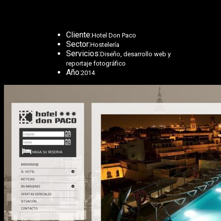
Cliente:
Hotel Don Paco
Sector:
Hostelería
Servicios:
Diseño, desarrollo web y
reportaje fotográfico
Año:
2014