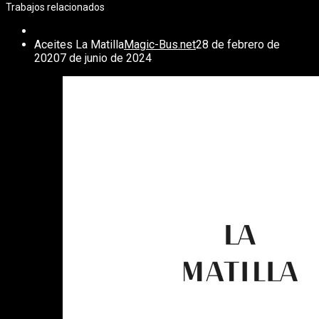
Trabajos relacionados
Aceites La Matilla
Magic-Bus.net
28 de febrero de
2020
7 de junio de 2024