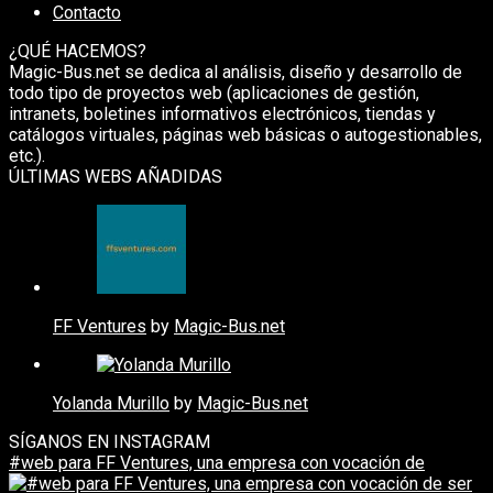
Contacto
¿QUÉ HACEMOS?
Magic-Bus.net se dedica al análisis, diseño y desarrollo de
todo tipo de proyectos web (aplicaciones de gestión,
intranets, boletines informativos electrónicos, tiendas y
catálogos virtuales, páginas web básicas o autogestionables,
etc.).
ÚLTIMAS WEBS AÑADIDAS
FF Ventures
by
Magic-Bus.net
Yolanda Murillo
by
Magic-Bus.net
SÍGANOS EN INSTAGRAM
#web para FF Ventures, una empresa con vocación de