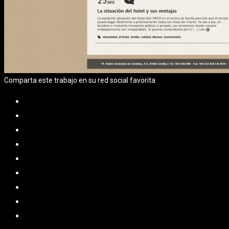
Comparta este trabajo en su red social favorita