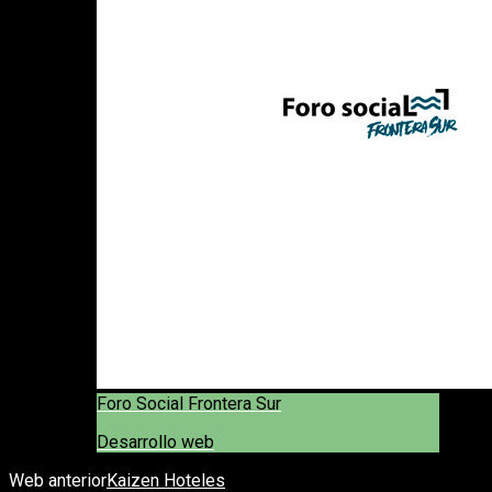
Foro Social Frontera Sur
Desarrollo web
Web anterior
Kaizen Hoteles