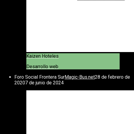
Kaizen Hoteles
Desarrollo web
Foro Social Frontera Sur
Magic-Bus.net
28 de febrero de
2020
7 de junio de 2024