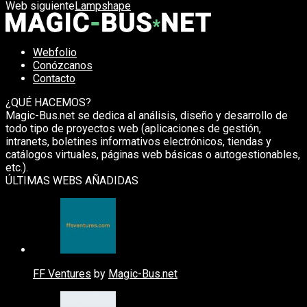
Web siguiente
Lampshape
Webfolio
Conózcanos
Contacto
¿QUÉ HACEMOS?
Magic-Bus.net se dedica al análisis, diseño y desarrollo de
todo tipo de proyectos web (aplicaciones de gestión,
intranets, boletines informativos electrónicos, tiendas y
catálogos virtuales, páginas web básicas o autogestionables,
etc.).
ÚLTIMAS WEBS AÑADIDAS
FF Ventures
by
Magic-Bus.net