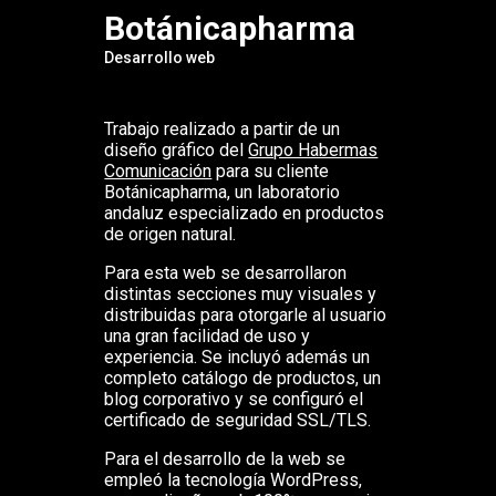
Botánicapharma
Desarrollo web
Trabajo realizado a partir de un
diseño gráfico del
Grupo Habermas
Comunicación
para su cliente
Botánicapharma, un laboratorio
andaluz especializado en productos
de origen natural.
Para esta web se desarrollaron
distintas secciones muy visuales y
distribuidas para otorgarle al usuario
una gran facilidad de uso y
experiencia. Se incluyó además un
completo catálogo de productos, un
blog corporativo y se configuró el
certificado de seguridad SSL/TLS.
Para el desarrollo de la web se
empleó la tecnología WordPress,