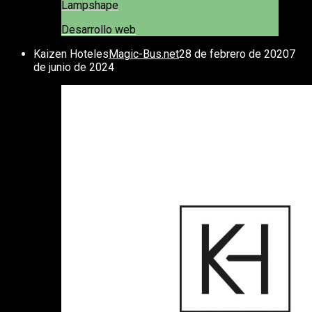
Lampshape
Desarrollo web
Kaizen Hoteles
Magic-Bus.net
28 de febrero de 2020
7
de junio de 2024