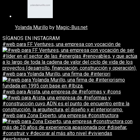
Yolanda Murillo
by
Magic-Bus.net
SÍGANOS EN INSTAGRAM
#web para FF Ventures, una empresa con vocación de
#web para Yolanda Murillo, una firma de #interiori
#web para Arista, una empresa de #reformas y #cons
#web para Zona Experto, una empresa #constructora