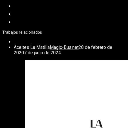
Trabajos relacionados
Aceites La Matilla
Magic-Bus.net
28 de febrero de
2020
7 de junio de 2024