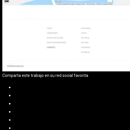
Comparta este trabajo en su red social favorita