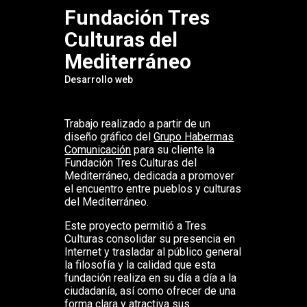
Fundación Tres
Culturas del
Mediterráneo
Desarrollo web
Trabajo realizado a partir de un
diseño gráfico del
Grupo Habermas
Comunicación
para su cliente la
Fundación Tres Culturas del
Mediterráneo, dedicada a promover
el encuentro entre pueblos y culturas
del Mediterráneo.
Este proyecto permitió a Tres
Culturas consolidar su presencia en
Internet y trasladar al público general
la filosofía y la calidad que esta
fundación realiza en su día a día a la
ciudadanía, así como ofrecer de una
forma clara y atractiva sus