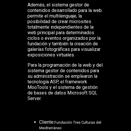
Además, el sistema gestor de
contenidos desarrollado para la web
permite el multilenguaje, la
posibilidad de crear microsites
totalmente independientes de la
web principal para determinados
ciclos o eventos organizados por la
fundación y también la creación de
galerías fotográficas para visualizar
exposiciones virtuales.
Para la programación de la web y del
sistema gestor de contenidos para
su administración se emplearon la
tecnología ASP, el framework
MooTools y el sistema de gestión
de bases de datos Microsoft SQL
Server.
Cliente:
Fundación Tres Culturas del
Mediterráneo