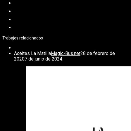
Trabajos relacionados
Aceites La Matilla
Magic-Bus.net
28 de febrero de
2020
7 de junio de 2024