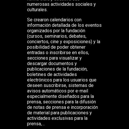
numerosas actividades sociales y
culturales.
Se crearon calendarios con
información detallada de los eventos
organizados por la fundación
(cursos, seminarios, debates,
conciertos, cine y exposiciones) y la
posibilidad de poder obtener
entradas o inscribirse en ellos,
secciones para visualizar y
descargar documentos y
publicaciones de la fundación,
boletines de actividades
electrónicos para los usuarios que
deseen suscribirse, sistemas de
avisos automáticos por e-mail
especialmente diseñados para la
prensa, secciones para la difusión
de notas de prensa e incorporación
de material para publicaciones y
actividades exclusivas para la
prensa,…