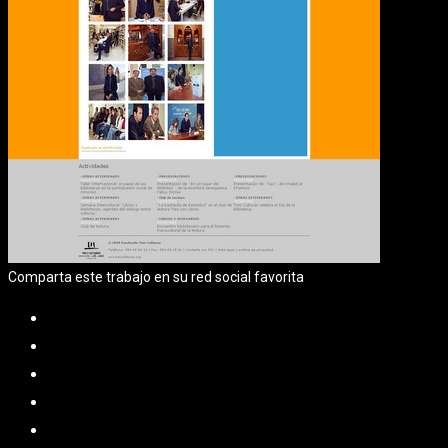
Comparta este trabajo en su red social favorita