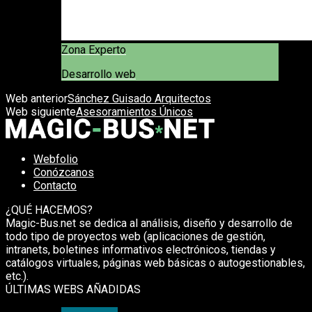
Zona Experto
Desarrollo web
Web anterior
Sánchez Guisado Arquitectos
Web siguiente
Asesoramientos Únicos
Webfolio
Conózcanos
Contacto
¿QUÉ HACEMOS?
Magic-Bus.net se dedica al análisis, diseño y desarrollo de
todo tipo de proyectos web (aplicaciones de gestión,
intranets, boletines informativos electrónicos, tiendas y
catálogos virtuales, páginas web básicas o autogestionables,
etc.).
ÚLTIMAS WEBS AÑADIDAS