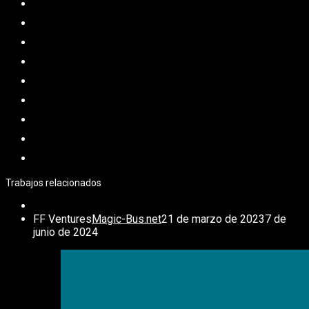
Trabajos relacionados
FF Ventures
Magic-Bus.net
21 de marzo de 2023
7 de
junio de 2024