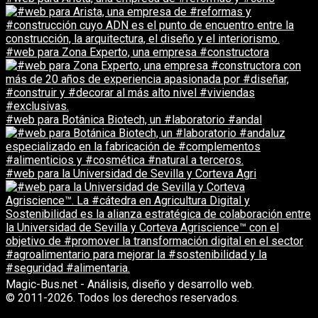
#web para Zona Experto, una empresa #constructora
#web para Botánica Biotech, un #laboratorio #andal
#web para la Universidad de Sevilla y Corteva Agri
Magic-Bus.net - Análisis, diseño y desarrollo web.
© 2011-2026. Todos los derechos reservados.