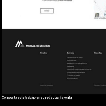
Comparta este trabajo en su red social favorita