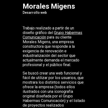
Morales Migens
Desarrollo web
Trabajo realizado a partir de un
diseño gráfico del
Grupo Habermas
Comunicación
para su cliente
Morales Migens, una empresa
constructora que responde a la
exigencia de renovación e
industrialización del sector que
actualmente demanda el mercado
profesional y el público final.
Se buscó crear una web funcional y
fácil de utilizar por los usuarios, que
mostrara los distintos servicios que
ofrece la empresa (todos ellos
ilustrados con una iconografía
original diseñada por el Grupo
Habermas Comunicación) y el listado
de proyectos realizados