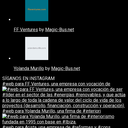
FF Ventures
by
Magic-Bus.net
Yolanda Murillo
by
Magic-Bus.net
SÍGANOS EN INSTAGRAM
#web para FF Ventures, una empresa con vocación de
#web para Yolanda Murillo, una firma de #interiori
#web para Arista, una empresa de #reformas y #cons