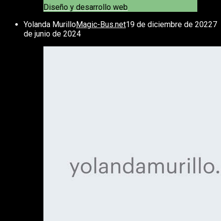
Diseño y desarrollo web
Yolanda Murillo
Magic-Bus.net
19 de diciembre de 2022
7
de junio de 2024