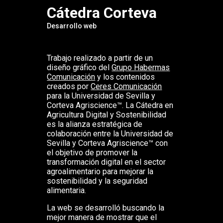
Cátedra Corteva
Desarrollo web
Trabajo realizado a partir de un
diseño gráfico del
Grupo Habermas
Comunicación
y los contenidos
creados por
Ceres Comunicación
para la Universidad de Sevilla y
Corteva Agriscience™. La Cátedra en
Agricultura Digital y Sostenibilidad
es la alianza estratégica de
colaboración entre la Universidad de
Sevilla y Corteva Agriscience™ con
el objetivo de promover la
transformación digital en el sector
agroalimentario para mejorar la
sostenibilidad y la seguridad
alimentaria.
La web se desarrolló buscando la
mejor manera de mostrar que el