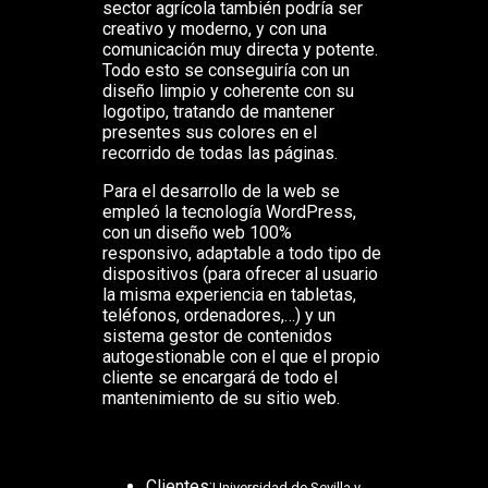
sector agrícola también podría ser
creativo y moderno, y con una
comunicación muy directa y potente.
Todo esto se conseguiría con un
diseño limpio y coherente con su
logotipo, tratando de mantener
presentes sus colores en el
recorrido de todas las páginas.
Para el desarrollo de la web se
empleó la tecnología WordPress,
con un diseño web 100%
responsivo, adaptable a todo tipo de
dispositivos (para ofrecer al usuario
la misma experiencia en tabletas,
teléfonos, ordenadores,…) y un
sistema gestor de contenidos
autogestionable con el que el propio
cliente se encargará de todo el
mantenimiento de su sitio web.
Clientes:
Universidad de Sevilla y