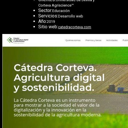
Corteva Agriscience™
Sector:
Educación
Servicios:
Desarrollo web
Año:
2019
Sitio web:
catedracorteva.com